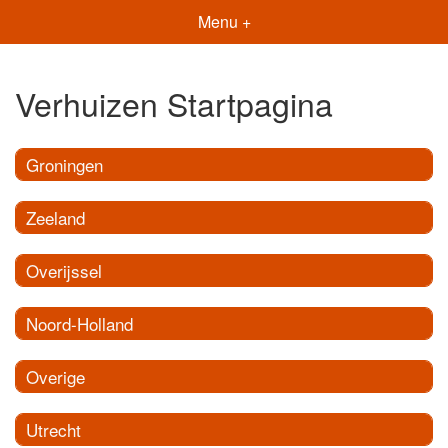
Menu +
Verhuizen Startpagina
Groningen
Zeeland
Overijssel
Noord-Holland
Overige
Utrecht