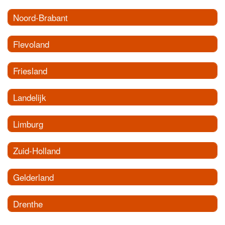
Noord-Brabant
Flevoland
Friesland
Landelijk
Limburg
Zuid-Holland
Gelderland
Drenthe